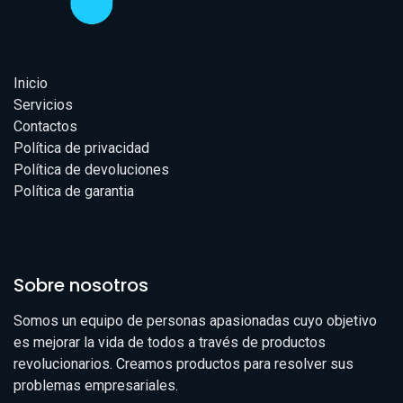
Inicio
Servicios
Contactos
Política de privacidad
Política de devoluciones
Política de garantia
Sobre nosotros
Somos un equipo de personas apasionadas cuyo objetivo
es mejorar la vida de todos a través de productos
revolucionarios. Creamos productos para resolver sus
problemas empresariales.