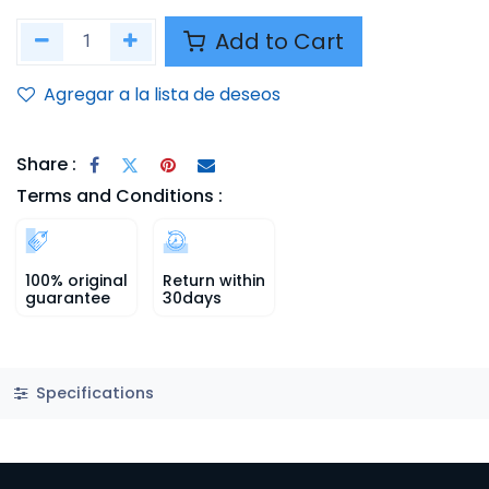
Add to Cart
Agregar a la lista de deseos
Share :
Terms and Conditions :
100% original
Return within
guarantee
30days
Specifications