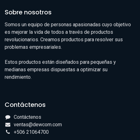
Sobre nosotros
Somos un equipo de personas apasionadas cuyo objetivo
es mejorar la vida de todos a través de productos
revolucionarios. Creamos productos para resolver sus
problemas empresariales.
Estos productos están diseñados para pequeñas y
medianas empresas dispuestas a optimizar su
rendimiento.
Contáctenos
Contáctenos
ventas@dewcom.com
+506 21064700