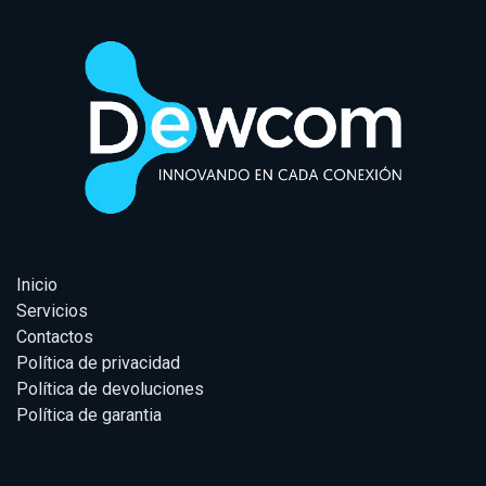
Inicio
Servicios
Contactos
Política de privacidad
Política de devoluciones
Política de garantia