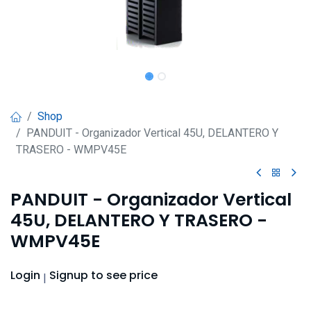
Shop
PANDUIT - Organizador Vertical 45U, DELANTERO Y
TRASERO - WMPV45E
PANDUIT - Organizador Vertical
45U, DELANTERO Y TRASERO -
WMPV45E
Login
Signup
to see price
|