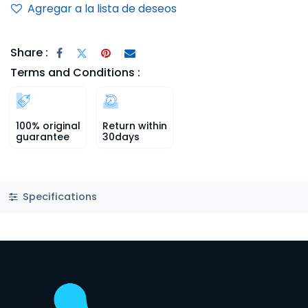
Agregar a la lista de deseos
Share :
Terms and Conditions :
100% original
Return within
guarantee
30days
Specifications