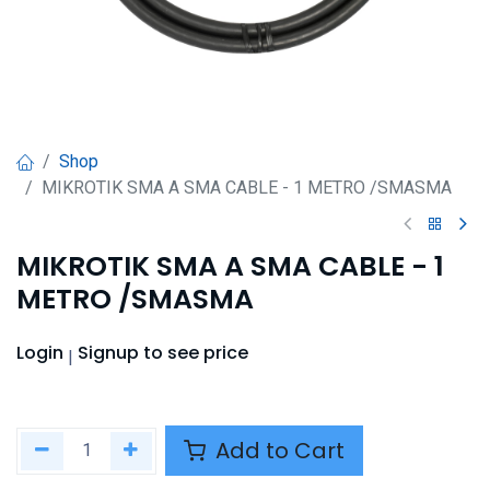
Shop
MIKROTIK SMA A SMA CABLE - 1 METRO /SMASMA
MIKROTIK SMA A SMA CABLE - 1
METRO /SMASMA
Login
Signup
to see price
|
Add to Cart