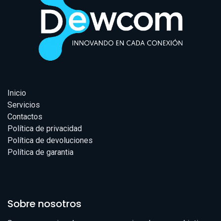
Inicio
Servicios
Contactos
Política de privacidad
Política de devoluciones
Política de garantia
Sobre nosotros