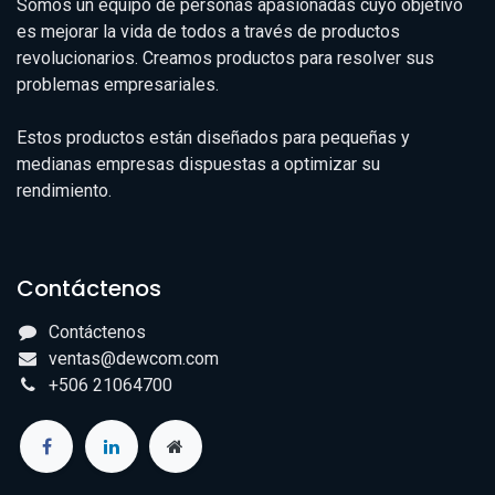
Somos un equipo de personas apasionadas cuyo objetivo
es mejorar la vida de todos a través de productos
revolucionarios. Creamos productos para resolver sus
problemas empresariales.
Estos productos están diseñados para pequeñas y
medianas empresas dispuestas a optimizar su
rendimiento.
Contáctenos
Contáctenos
ventas@dewcom.com
+506 21064700