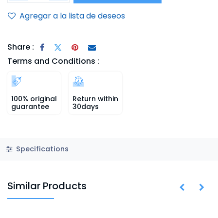
Agregar a la lista de deseos
Share :
Terms and Conditions :
100% original
Return within
guarantee
30days
Specifications
Similar Products