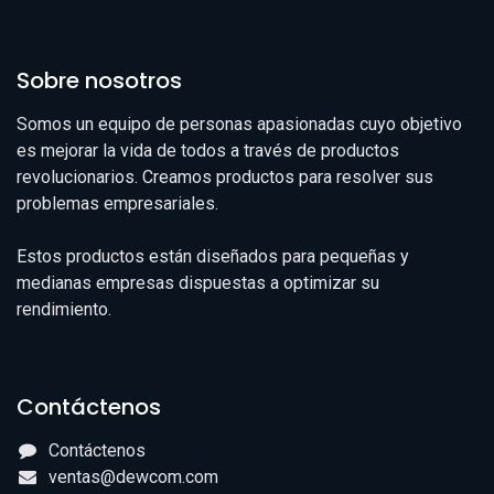
Sobre nosotros
Somos un equipo de personas apasionadas cuyo objetivo
es mejorar la vida de todos a través de productos
revolucionarios. Creamos productos para resolver sus
problemas empresariales.
Estos productos están diseñados para pequeñas y
medianas empresas dispuestas a optimizar su
rendimiento.
Contáctenos
Contáctenos
ventas@dewcom.com