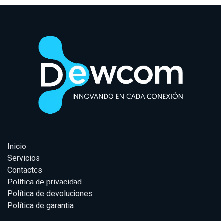
Inicio
Servicios
Contactos
Política de privacidad
Política de devoluciones
Política de garantia