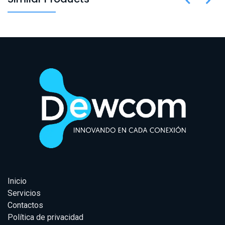
Inicio
Servicios
Contactos
Política de privacidad