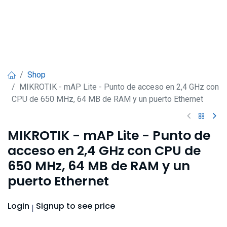
Shop
MIKROTIK - mAP Lite - Punto de acceso en 2,4 GHz con
CPU de 650 MHz, 64 MB de RAM y un puerto Ethernet
MIKROTIK - mAP Lite - Punto de
acceso en 2,4 GHz con CPU de
650 MHz, 64 MB de RAM y un
puerto Ethernet
Login
Signup
to see price
|