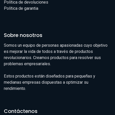
Política de devoluciones
Política de garantia
Sobre nosotros
Somos un equipo de personas apasionadas cuyo objetivo
es mejorar la vida de todos a través de productos
revolucionarios. Creamos productos para resolver sus
problemas empresariales.
Estos productos están diseñados para pequeñas y
medianas empresas dispuestas a optimizar su
rendimiento.
Contáctenos