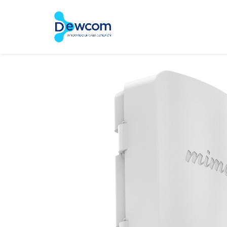
Inicio
Tienda
Servic