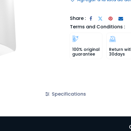
Share :
Terms and Conditions :
100% original
Return wit
guarantee
30days
Specifications