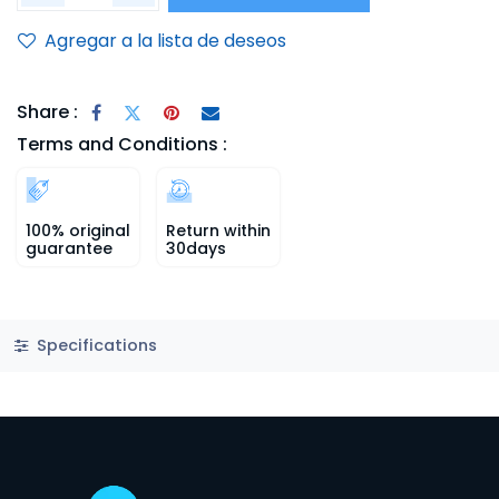
Agregar a la lista de deseos
Share :
Terms and Conditions :
100% original
Return within
guarantee
30days
Specifications