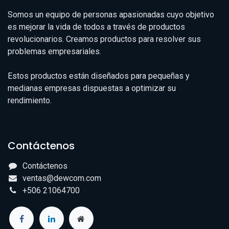
Somos un equipo de personas apasionadas cuyo objetivo
es mejorar la vida de todos a través de productos
revolucionarios. Creamos productos para resolver sus
problemas empresariales.
Estos productos están diseñados para pequeñas y
medianas empresas dispuestas a optimizar su
rendimiento.
Contáctenos
Contáctenos
ventas@dewcom.com
+506 21064700