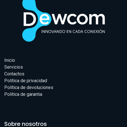
Inicio
Servicios
Contactos
Política de privacidad
Política de devoluciones
Política de garantia
Sobre nosotros