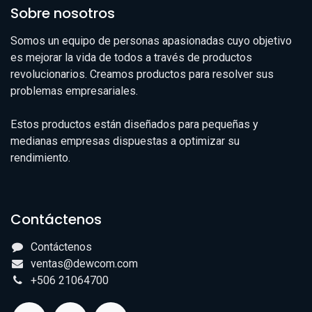
Sobre nosotros
Somos un equipo de personas apasionadas cuyo objetivo
es mejorar la vida de todos a través de productos
revolucionarios. Creamos productos para resolver sus
problemas empresariales.
Estos productos están diseñados para pequeñas y
medianas empresas dispuestas a optimizar su
rendimiento.
Contáctenos
Contáctenos
ventas@dewcom.com
+506 21064700