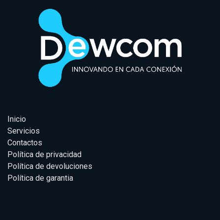
Inicio
Servicios
Contactos
Política de privacidad
Política de devoluciones
Política de garantia