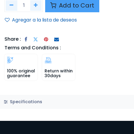
Add to Cart
Agregar a la lista de deseos
Share :
Terms and Conditions :
100% original
Return within
guarantee
30days
Specifications