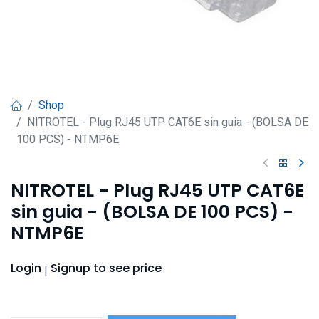
Shop
NITROTEL - Plug RJ45 UTP CAT6E sin guia - (BOLSA DE
100 PCS) - NTMP6E
NITROTEL - Plug RJ45 UTP CAT6E
sin guia - (BOLSA DE 100 PCS) -
NTMP6E
Login
Signup
to see price
|