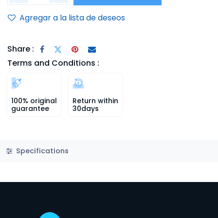
Agregar a la lista de deseos
Share :
Terms and Conditions :
100% original
Return within
guarantee
30days
Specifications