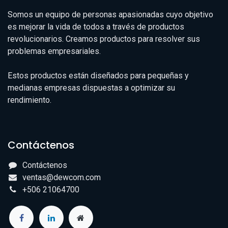
Somos un equipo de personas apasionadas cuyo objetivo
es mejorar la vida de todos a través de productos
revolucionarios. Creamos productos para resolver sus
problemas empresariales.
Estos productos están diseñados para pequeñas y
medianas empresas dispuestas a optimizar su
rendimiento.
Contáctenos
Contáctenos
ventas@dewcom.com
+506 21064700