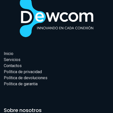
Inicio
Servicios
Contactos
Política de privacidad
Política de devoluciones
Política de garantia
Sobre nosotros