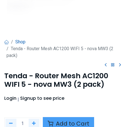
Shop
Tenda - Router Mesh AC1200 WIFI 5 - nova MW3 (2
pack)
Tenda - Router Mesh AC1200
WIFI 5 - nova MW3 (2 pack)
Login
Signup
to see price
|
Add to Cart