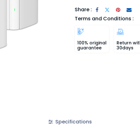
Share :
Terms and Conditions :
100% original
Return wit
guarantee
30days
Specifications