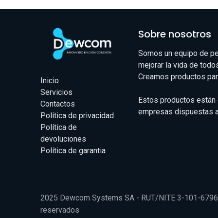
Sobre nosotros
Somos un equipo de pe
mejorar la vida de todo
Creamos productos par
Inicio
Servicios
Estos productos están
Contactos
empresas dispuestas a 
Política de privacidad
Política de
devoluciones
Política de garantia
2025 Dewcom Systems SA - RUT/NITE 3-101-67961
reservados