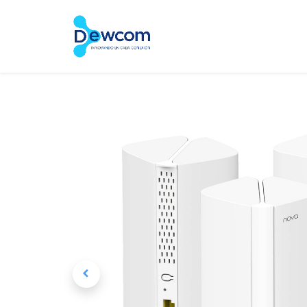
Inicio
Tienda
Servic