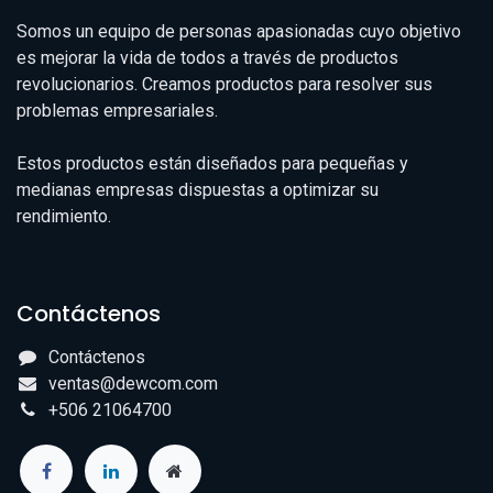
Somos un equipo de personas apasionadas cuyo objetivo
es mejorar la vida de todos a través de productos
revolucionarios. Creamos productos para resolver sus
problemas empresariales.
Estos productos están diseñados para pequeñas y
medianas empresas dispuestas a optimizar su
rendimiento.
Contáctenos
Contáctenos
ventas@dewcom.com
+506 21064700