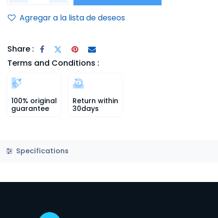
Agregar a la lista de deseos
Share :
Terms and Conditions :
100% original
Return within
guarantee
30days
Specifications