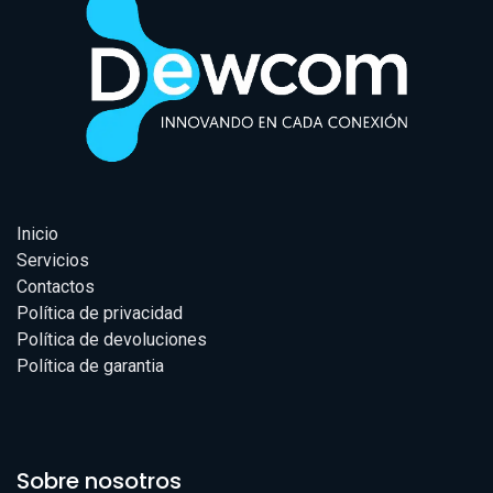
Inicio
Servicios
Contactos
Política de privacidad
Política de devoluciones
Política de garantia
Sobre nosotros