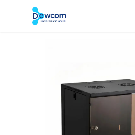
Inicio
Tienda
Servic