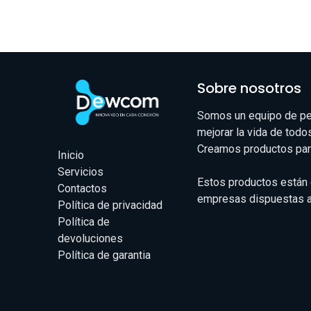
Sobre nosotros
Somos un equipo de pe
mejorar la vida de todo
Creamos productos par
Inicio
Servicios
Estos productos están
Contactos
empresas dispuestas a 
Política de privacidad
Política de
devoluciones
Política de garantia