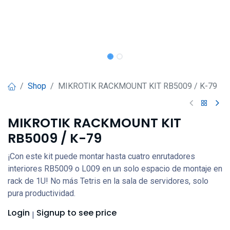
Shop
MIKROTIK RACKMOUNT KIT RB5009 / K-79
MIKROTIK RACKMOUNT KIT
RB5009 / K-79
¡Con este kit puede montar hasta cuatro enrutadores
interiores RB5009 o L009 en un solo espacio de montaje en
rack de 1U! No más Tetris en la sala de servidores, solo
pura productividad.
Login
Signup
to see price
|