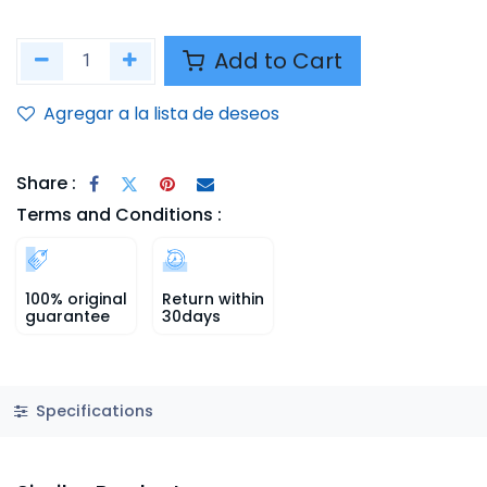
Add to Cart
Agregar a la lista de deseos
Share :
Terms and Conditions :
100% original
Return within
guarantee
30days
Specifications