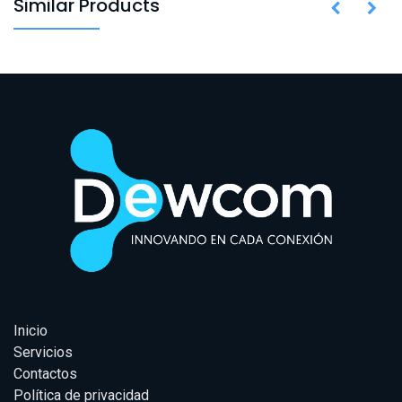
Similar Products
Inicio
Servicios
Contactos
Política de privacidad