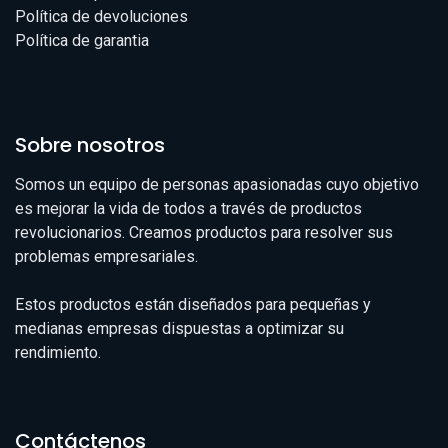
Política de devoluciones
Política de garantia
Sobre nosotros
Somos un equipo de personas apasionadas cuyo objetivo
es mejorar la vida de todos a través de productos
revolucionarios. Creamos productos para resolver sus
problemas empresariales.
Estos productos están diseñados para pequeñas y
medianas empresas dispuestas a optimizar su
rendimiento.
Contáctenos