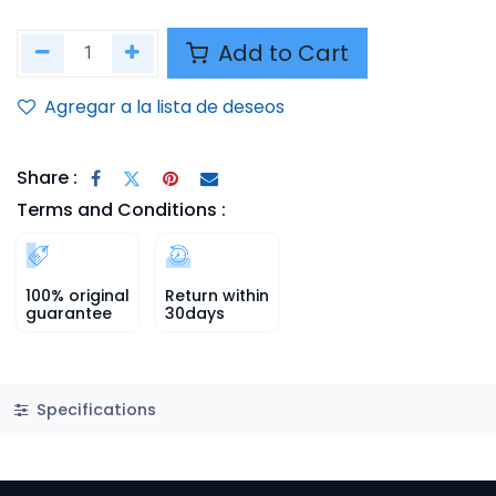
Add to Cart
Agregar a la lista de deseos
Share :
Terms and Conditions :
100% original
Return within
guarantee
30days
Specifications