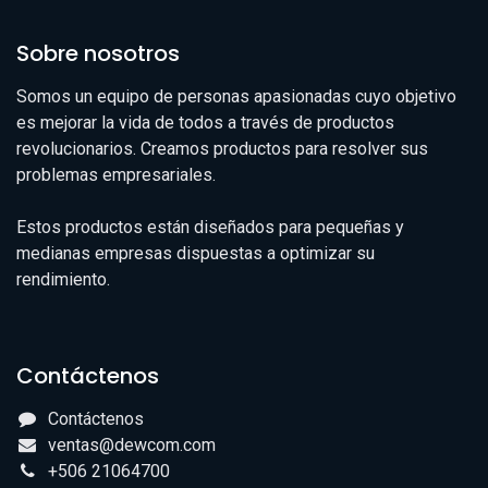
Sobre nosotros
Somos un equipo de personas apasionadas cuyo objetivo
es mejorar la vida de todos a través de productos
revolucionarios. Creamos productos para resolver sus
problemas empresariales.
Estos productos están diseñados para pequeñas y
medianas empresas dispuestas a optimizar su
rendimiento.
Contáctenos
Contáctenos
ventas@dewcom.com
+506 21064700