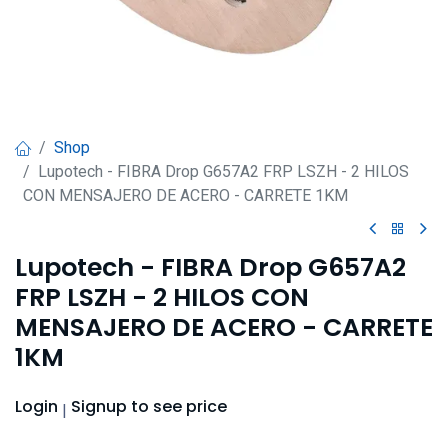
Shop
Lupotech - FIBRA Drop G657A2 FRP LSZH - 2 HILOS
CON MENSAJERO DE ACERO - CARRETE 1KM
Lupotech - FIBRA Drop G657A2
FRP LSZH - 2 HILOS CON
MENSAJERO DE ACERO - CARRETE
1KM
Login
Signup
to see price
|