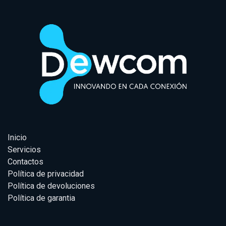
Inicio
Servicios
Contactos
Política de privacidad
Política de devoluciones
Política de garantia