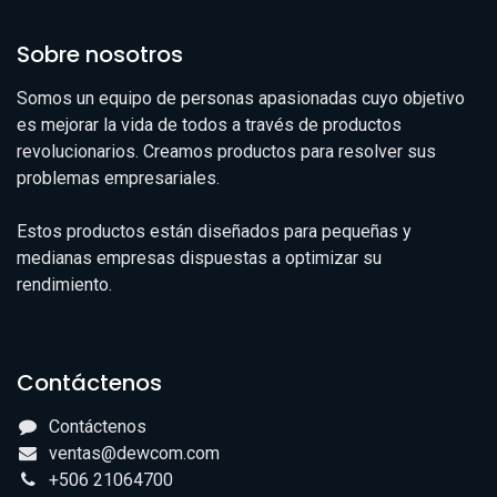
Sobre nosotros
Somos un equipo de personas apasionadas cuyo objetivo
es mejorar la vida de todos a través de productos
revolucionarios. Creamos productos para resolver sus
problemas empresariales.
Estos productos están diseñados para pequeñas y
medianas empresas dispuestas a optimizar su
rendimiento.
Contáctenos
Contáctenos
ventas@dewcom.com
+506 21064700