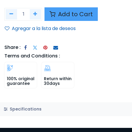
Add to Cart
Agregar a la lista de deseos
Share :
Terms and Conditions :
100% original
Return within
guarantee
30days
Specifications