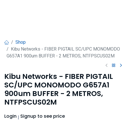
Shop
Kibu Networks - FIBER PIGTAIL SC/UPC MONOMODO
G657A1 900um BUFFER - 2 METROS, NTFPSCUS02M
Kibu Networks - FIBER PIGTAIL
SC/UPC MONOMODO G657A1
900um BUFFER - 2 METROS,
NTFPSCUS02M
Login
Signup
to see price
|