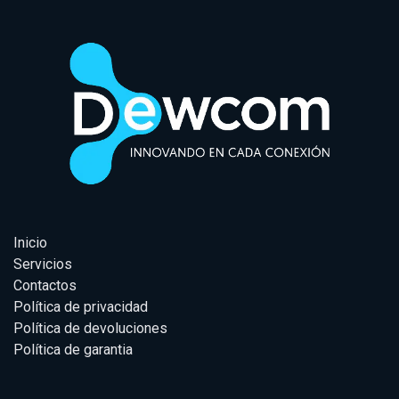
Inicio
Servicios
Contactos
Política de privacidad
Política de devoluciones
Política de garantia