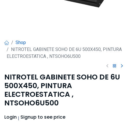
Shop
NITROTEL GABINETE SOHO DE 6U 500X450, PINTURA
ELECTROESTATICA , NTSOHO6U500
NITROTEL GABINETE SOHO DE 6U
500X450, PINTURA
ELECTROESTATICA ,
NTSOHO6U500
Login
Signup
to see price
|