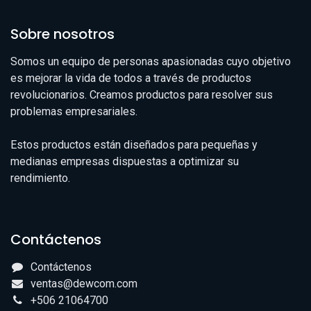
Sobre nosotros
Somos un equipo de personas apasionadas cuyo objetivo
es mejorar la vida de todos a través de productos
revolucionarios. Creamos productos para resolver sus
problemas empresariales.
Estos productos están diseñados para pequeñas y
medianas empresas dispuestas a optimizar su
rendimiento.
Contáctenos
Contáctenos
ventas@dewcom.com
+506 21064700