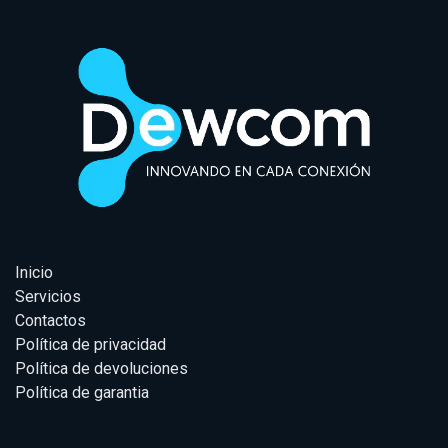
Inicio
Servicios
Contactos
Política de privacidad
Política de devoluciones
Política de garantia