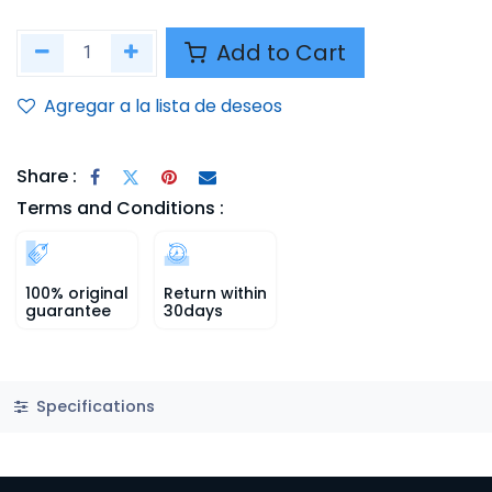
Add to Cart
Agregar a la lista de deseos
Share :
Terms and Conditions :
100% original
Return within
guarantee
30days
Specifications