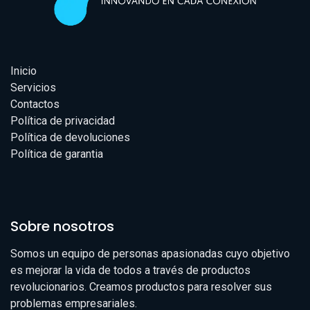
Inicio
Servicios
Contactos
Política de privacidad
Política de devoluciones
Política de garantia
Sobre nosotros
Somos un equipo de personas apasionadas cuyo objetivo
es mejorar la vida de todos a través de productos
revolucionarios. Creamos productos para resolver sus
problemas empresariales.