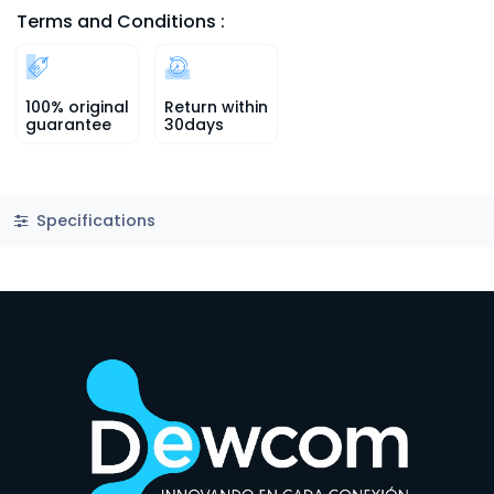
Terms and Conditions :
100% original
Return within
guarantee
30days
Specifications