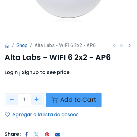
Shop
Alta Labs - WIFI 6 2x2 - AP6
Alta Labs - WIFI 6 2x2 - AP6
Login
Signup
to see price
|
Add to Cart
Agregar a la lista de deseos
Share :