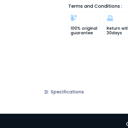
Terms and Conditions :
100% original
Return wit
guarantee
30days
Specifications