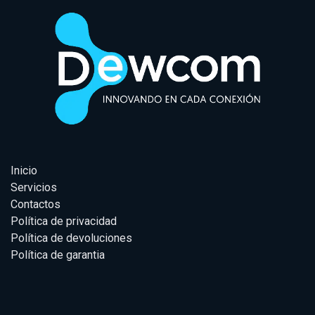
Inicio
Servicios
Contactos
Política de privacidad
Política de devoluciones
Política de garantia