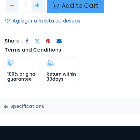
Add to Cart
Agregar a la lista de deseos
Share :
Terms and Conditions :
100% original
Return within
guarantee
30days
Specifications