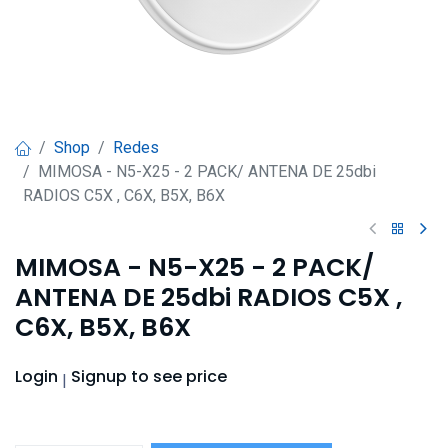
Shop
Redes
MIMOSA - N5-X25 - 2 PACK/ ANTENA DE 25dbi
RADIOS C5X , C6X, B5X, B6X
MIMOSA - N5-X25 - 2 PACK/
ANTENA DE 25dbi RADIOS C5X ,
C6X, B5X, B6X
Login
Signup
to see price
|