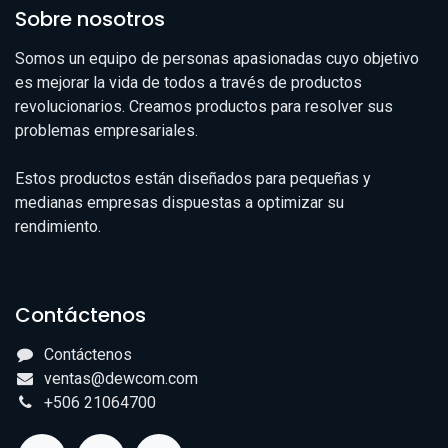
Sobre nosotros
Somos un equipo de personas apasionadas cuyo objetivo
es mejorar la vida de todos a través de productos
revolucionarios. Creamos productos para resolver sus
problemas empresariales.
Estos productos están diseñados para pequeñas y
medianas empresas dispuestas a optimizar su
rendimiento.
Contáctenos
Contáctenos
ventas@dewcom.com
+506 21064700