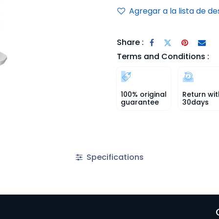
Agregar a la lista de d
Share :
Terms and Conditions :
100% original
Return wit
guarantee
30days
Specifications