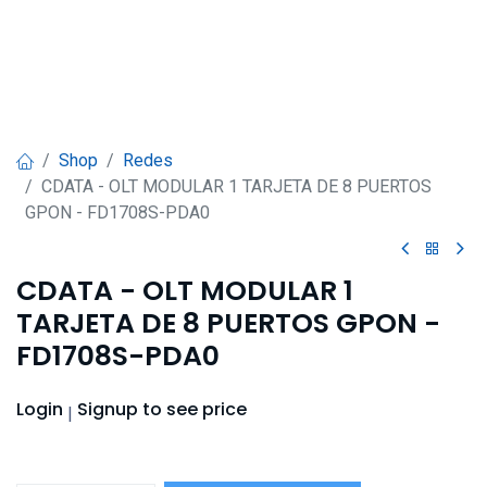
Shop
Redes
CDATA - OLT MODULAR 1 TARJETA DE 8 PUERTOS
GPON - FD1708S-PDA0
CDATA - OLT MODULAR 1
TARJETA DE 8 PUERTOS GPON -
FD1708S-PDA0
Login
Signup
to see price
|