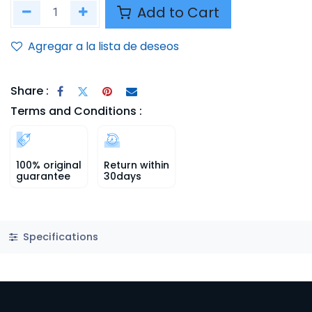
Add to Cart
Agregar a la lista de deseos
Share :
Terms and Conditions :
100% original
Return within
guarantee
30days
Specifications