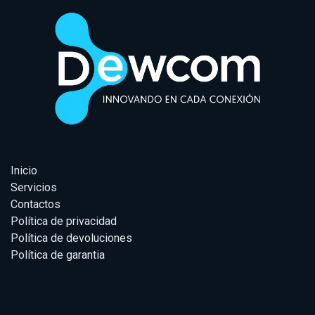
Inicio
Servicios
Contactos
Política de privacidad
Política de devoluciones
Política de garantia