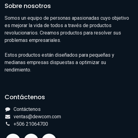
Sobre nosotros
Somos un equipo de personas apasionadas cuyo objetivo
es mejorar la vida de todos a través de productos
revolucionarios. Creamos productos para resolver sus
problemas empresariales.
Estos productos están diseñados para pequeñas y
medianas empresas dispuestas a optimizar su
rendimiento.
Contáctenos
Contáctenos
ventas@dewcom.com
+506 21064700